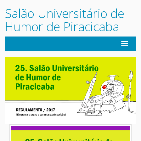
Salão Universitário de
Humor de Piracicaba
Navegaç