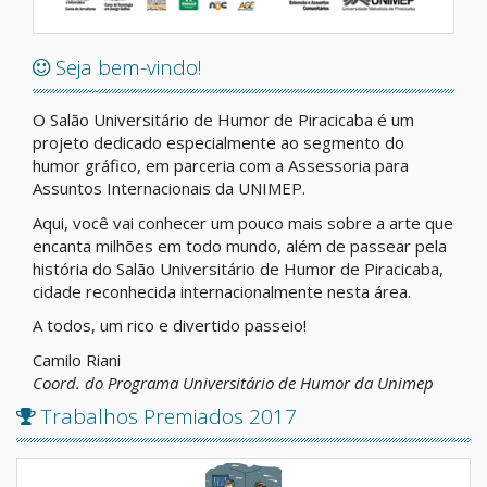
Seja bem-vindo!
O Salão Universitário de Humor de Piracicaba é um
projeto dedicado especialmente ao segmento do
humor gráfico, em parceria com a Assessoria para
Assuntos Internacionais da UNIMEP.
Aqui, você vai conhecer um pouco mais sobre a arte que
encanta milhões em todo mundo, além de passear pela
história do Salão Universitário de Humor de Piracicaba,
cidade reconhecida internacionalmente nesta área.
A todos, um rico e divertido passeio!
Camilo Riani
Coord. do Programa Universitário de Humor da Unimep
Trabalhos Premiados 2017